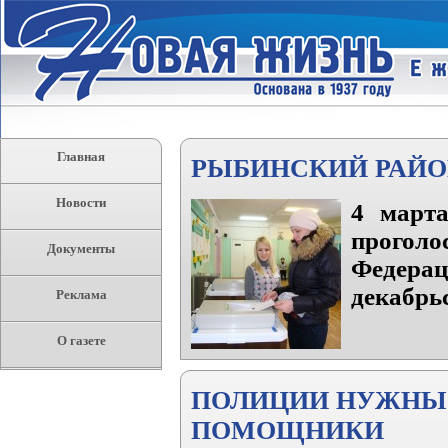
Главная
РЫБИНСКИЙ РАЙО
Новости
4 марта
проголо
Документы
Федера
декабрь
Реклама
О газете
ПОЛИЦИИ НУЖНЫ 
ПОМОЩНИКИ