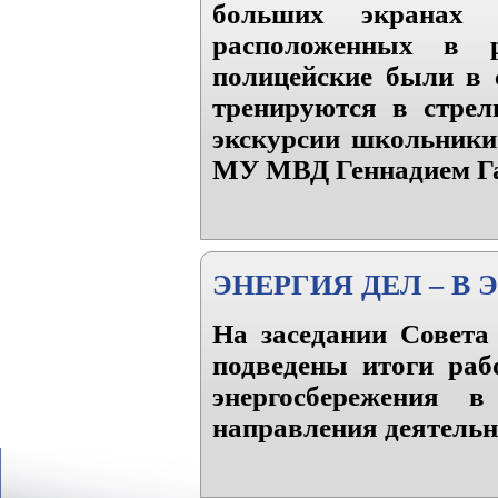
больших экранах 
расположенных в 
полицейские были в
тренируются в стрел
экскурсии школьники
МУ МВД Геннадием 
ЭНЕРГИЯ ДЕЛ – В
На заседании Совета
подведены итоги ра
энергосбережения 
направления деятельно