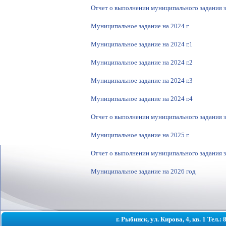
Отчет о выполнении муниципального задания з
Муниципальное задание на 2024 г
Муниципальное задание на 2024 г.1
Муниципальное задание на 2024 г.2
Муниципальное задание на 2024 г.3
Муниципальное задание на 2024 г.4
Отчет о выполнении муниципального задания з
Муниципальное задание на 2025 г.
Отчет о выполнении муниципального задания з
Муниципальное задание на 2026 год
г. Рыбинск, ул. Кирова, 4, кв. 1 Тел.: