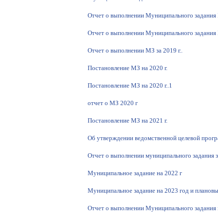
Отчет о выполнении Муниципального задания 
Отчет о выполнении Муниципального задания 
Отчет о выполнении МЗ за 2019 г..
Постановление МЗ на 2020 г.
Постановление МЗ на 2020 г..1
отчет о МЗ 2020 г
Постановление МЗ на 2021 г.
Об утверждении ведомственной целевой прогр
Отчет о выполнении муниципального задания з
Муниципальное задание на 2022 г
Муниципальное задание на 2023 год и планов
Отчет о выполнении Муниципального задания н