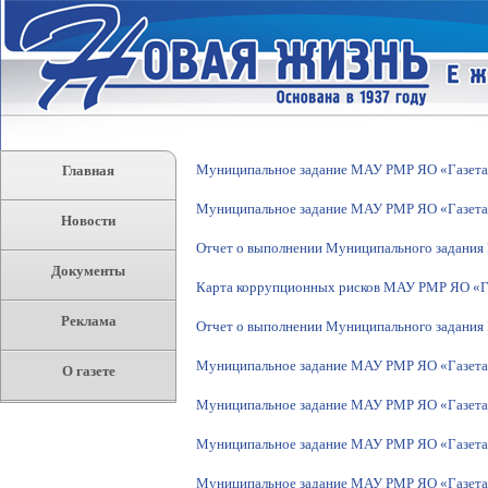
Муниципальное задание МАУ РМР ЯО «Газета 
Главная
Муниципальное задание МАУ РМР ЯО «Газета 
Новости
Отчет о выполнении Муниципального задания 
Документы
Карта коррупционных рисков МАУ РМР ЯО «Г
Реклама
Отчет о выполнении Муниципального задания 
Муниципальное задание МАУ РМР ЯО «Газета 
О газете
Муниципальное задание МАУ РМР ЯО «Газета 
Муниципальное задание МАУ РМР ЯО «Газета 
Муниципальное задание МАУ РМР ЯО «Газета 