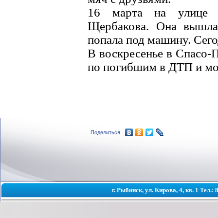
16 марта на улице 
Щербакова. Она вышла 
попала под машину. Сего
В воскресенье в Спасо-
по погибшим в ДТП и мо
Поделиться
г. Рыбинск, ул. Кирова, 4, кв. 1 Тел.: