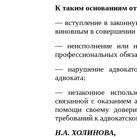
К таким основаниям от
— вступление в законну
виновным в совершении
— неисполнение или н
профессиональных обяза
— нарушение адвокато
адвоката;
— незаконное использ
связанной с оказанием
помощи своему доверит
требований к адвокатско
Н.А. ХОЛИНОВА,