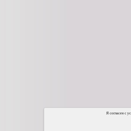
Я согласен с у