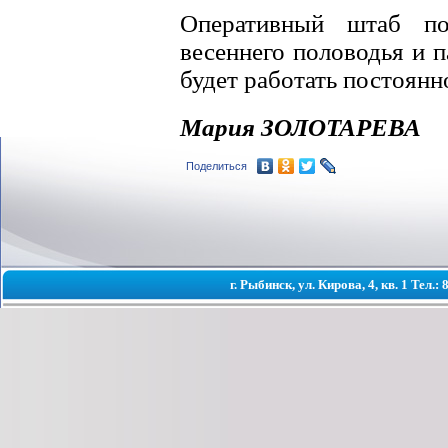
Оперативный штаб по
весеннего половодья и 
будет работать постоянн
Мария ЗОЛОТАРЕВА
Поделиться
г. Рыбинск, ул. Кирова, 4, кв. 1 Тел.: