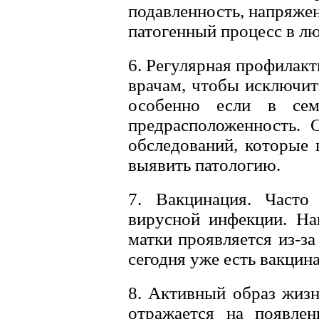
подавленность, напряжен
патогенный процесс в лю
6. Регулярная профилак
врачам, чтобы исключит
особенно если в семь
предрасположенность. 
обследований, которые 
выявить патологию.
7. Вакцинация. Часто 
вирусной инфекции. На
матки проявляется из-за
сегодня уже есть вакцина
8. Активный образ жизн
отражается на появлен