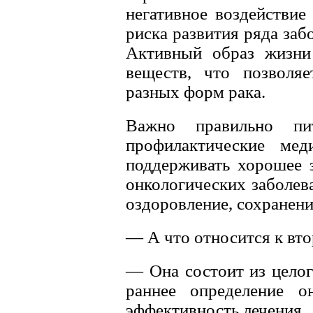
негативное воздействие
риска развития ряда заб
Активный образ жизни
веществ, что позволяе
разных форм рака.
Важно правильно пит
профилактические ме
поддерживать хорошее 
онкологических заболев
оздоровление, сохранени
— А что относится к вт
— Она состоит из целог
раннее определение он
эффективность лечения.