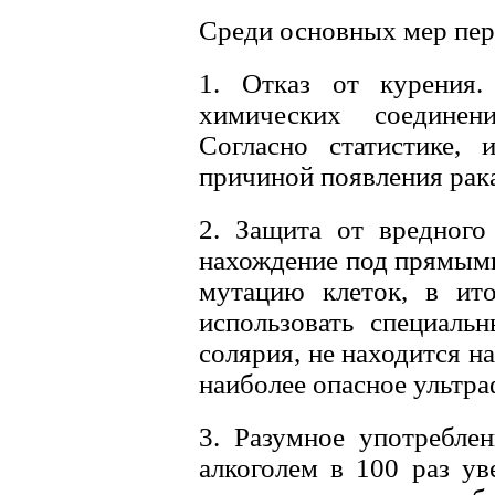
Среди основных мер пер
1. Отказ от курения.
химических соединен
Согласно статистике,
причиной появления рака
2. Защита от вредного
нахождение под прямым
мутацию клеток, в ит
использовать специаль
солярия, не находится на
наиболее опасное ультра
3. Разумное употреблен
алкоголем в 100 раз ув