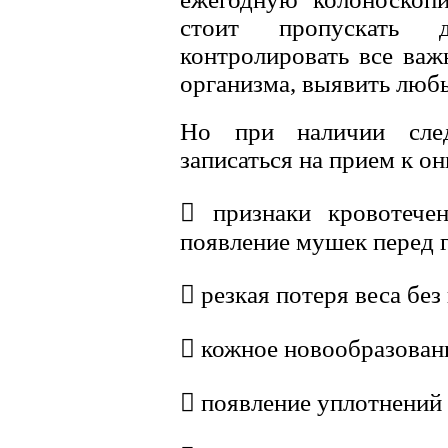
стоит пропускать 
контролировать все важ
организма, выявить любы
Но при наличии сле
записаться на прием к он
 признаки кровотечен
появление мушек перед г
 резкая потеря веса бе
 кожное новообразовани
 появление уплотнений 