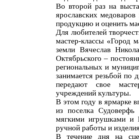
Во второй раз на выст
ярославских медоваров 
продукцию и оценить ма
Для любителей творчест
мастер-классы «Город м
земли Вячеслав Никола
Октябрьского – постоян
региональных и муници
занимается резьбой по д
передают свое масте
учреждений культуры.
В этом году в ярмарке 
из поселка Судоверфь
мягкими игрушками и 
ручной работы и издели
В течение дня на сце