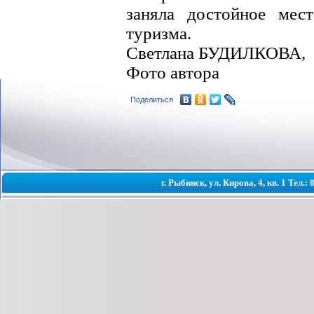
заняла достойное мес
туризма.
Светлана БУДИЛКОВА,
Фото автора
Поделиться
г. Рыбинск, ул. Кирова, 4, кв. 1 Тел.: