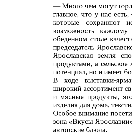
— Много чем могут горд
главное, что у нас есть
которые сохраняют и
возможность каждому 
обеденном столе качест
председатель Ярославс
Ярославская земля спо
продуктами, а сельское 
потенциал, но и имеет б
В ходе выставки-ярма
широкий ассортимент св
и мясные продукты, яг
изделия для дома, текст
Особое внимание посети
зона «Вкусы Ярославии»
авторские блюда.