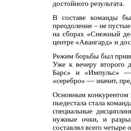
достойного результата.
В составе команды бы
преодоление – не пустые
на сборах «Снежный де
центре «Авангард» и дост
Режим борьбы был привы
Уже к вечеру второго 
Барс» и «Импульс» — 
«серебро» — значит, пре
Основным конкурентом н
пьедестала стала коман
специальные дисциплин
нужные очки, и разр
составлял всего четыре о