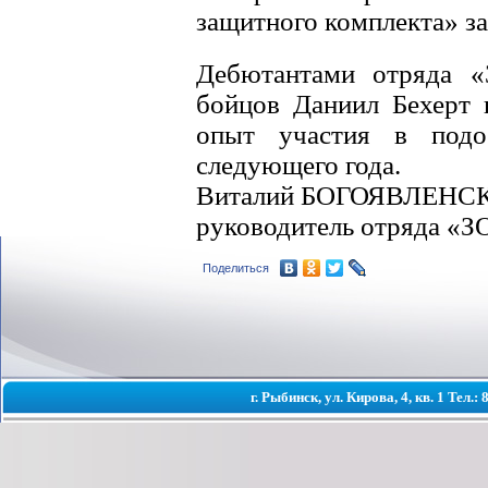
защитного комплекта» з
Дебютантами отряда «
бойцов Даниил Бехерт 
опыт участия в подо
следующего года.
Виталий БОГОЯВЛЕНС
руководитель отряда «З
Поделиться
г. Рыбинск, ул. Кирова, 4, кв. 1 Тел.: