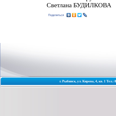
Светлана БУДИЛКОВА
Поделиться
г. Рыбинск, ул. Кирова, 4, кв. 1 Тел.: