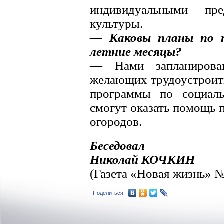
индивидуальными пре
культуры.
— Каковы планы по т
летние месяцы?
— Нами запланирова
желающих трудоустроить
программы по социаль
смогут оказать помощь 
огородов.
Беседовал
Николай КОЧКИН
(Газета «Новая жизнь» №
Поделиться