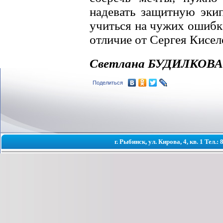
надевать защитную экип
учиться на чужих ошибка
отличие от Сергея Кисел
Светлана БУДИЛКОВА
Поделиться
г. Рыбинск, ул. Кирова, 4, кв. 1 Тел.: