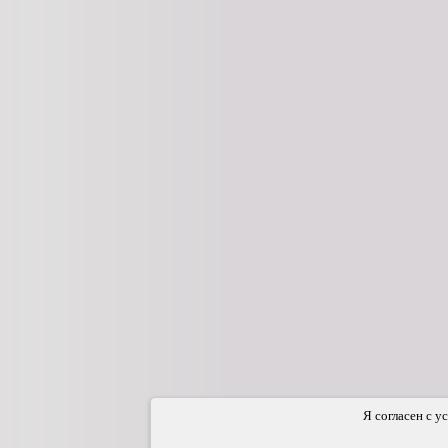
Я согласен с у