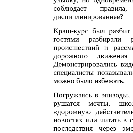
соблюдает правил
дисциплинированнее?
Краш-курс был разбит 
гостями разбирали 
происшествий и рассма
дорожного движения 
Демонстрировались вид
специалисты показывал
можно было избежать.
Погружаясь в эпизоды,
рушатся мечты, шко
«дорожную действител
новостях или читать в 
последствия через эм