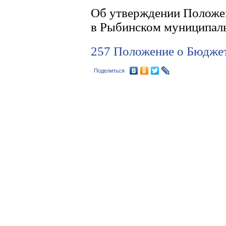
Об утверждении Положе
в Рыбинском муниципал
257 Положение о Бюдже
Поделиться