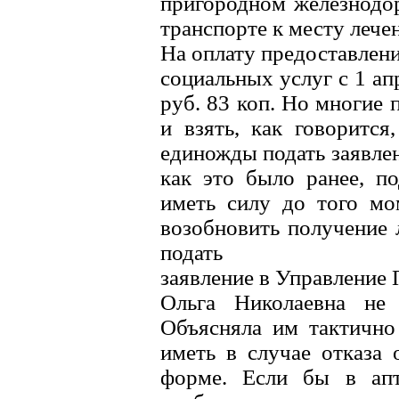
пригородном железнодо
транспорте к месту лече
На оплату предоставлен
социальных услуг с 1 ап
руб. 83 коп. Но многие 
и взять, как говорится
единожды подать заявлен
как это было ранее, по
иметь силу до того мо
возобновить получение 
подать
заявление в Управление 
Ольга Николаевна не 
Объясняла им тактично
иметь в случае отказа 
форме. Если бы в апт