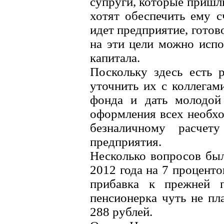
супруги, которые пришл
хотят обеспечить ему с
идет предприятие, готов
на эти цели можно испо
капитала.
Поскольку здесь есть 
уточнить их с коллега
фонда и дать молодой
оформления всех необх
безналичному расчет
предприятия.
Несколько вопросов был
2012 года на 7 процент
прибавка к прежней п
пенсионерка чуть не пл
288 рублей.