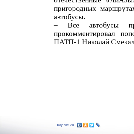
пригородных маршрутах
автобусы.
– Все автобусы пр
прокомментировал попо
ПАТП-1 Николай Смекал
Поделиться