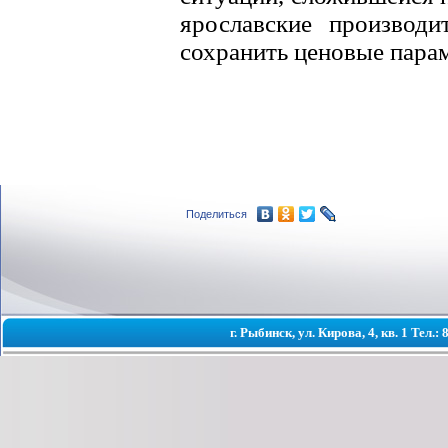
ярославские производ
сохранить ценовые парам
Поделиться
г. Рыбинск, ул. Кирова, 4, кв. 1 Тел.: