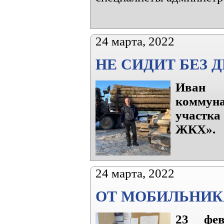
24 марта, 2022
НЕ СИДИТ БЕЗ 
Иван
коммун
участка
ЖКХ».
24 марта, 2022
ОТ МОБИЛЬНИК
23 фев