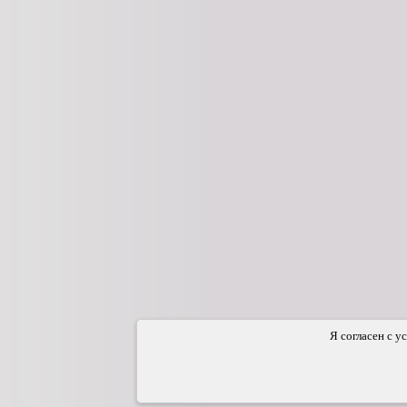
Я согласен с у