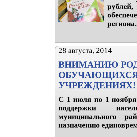
рублей
обеспе
региона.
28 августа, 2014
ВНИМАНИЮ РОД
ОБУЧАЮЩИХСЯ 
УЧРЕЖДЕНИЯХ!
С 1 июля по 1 ноября
поддержки насел
муниципального ра
назначению единоврем